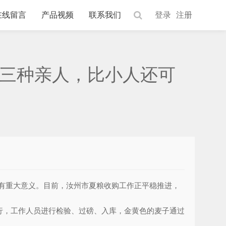
在线留言
产品视频
联系我们
登录
注册
有三种亲人，比小人还可
有重大意义。目前，汝州市夏粮收购工作正平稳推进，
运行，工作人员进行检验、过磅、入库，金黄色的麦子通过